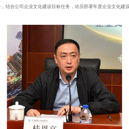
会，结合公司企业文化建设目标任务，动员部署年度企业文化建
。