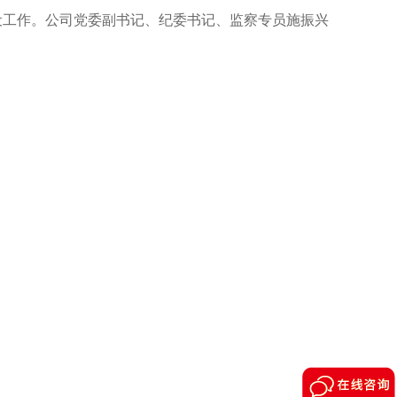
设工作。公司党委副书记、纪委书记、监察专员施振兴