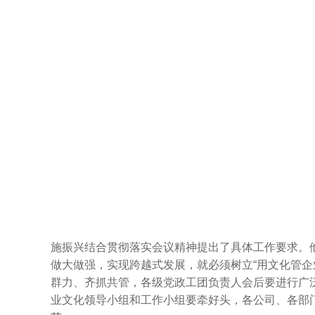
施振兴结合贯彻落实会议精神提出了具体工作要求。
做大做强，实现跨越式发展，就必须树立“用文化管企
群力、齐抓共管，各级党政工团负责人会后要进行广
业文化领导小组和工作小组要牵好头，各公司、各部