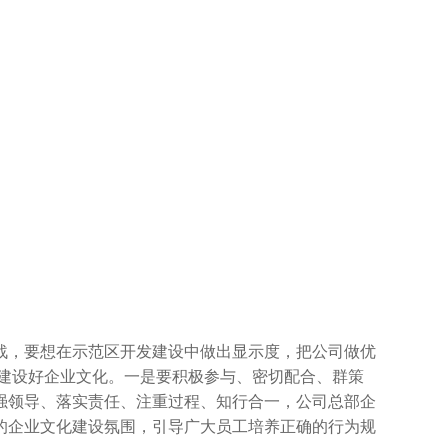
战，要想在示范区开发建设中做出显示度，把公司做优
准建设好企业文化。一是要积极参与、密切配合、群策
强领导、落实责任、注重过程、知行合一，公司总部企
的企业文化建设氛围，引导广大员工培养正确的行为规