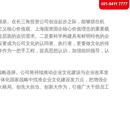
源泉。在长三角投资公司创业起步之际，能够抓住机
主义核心价值观、上海国资国企核心价值理念的重要载
化层面的迫切需求。二是要科学构建具有鲜明特色的企
仅要成为公司文化的认同者、执行者，更要做文化的传
作作为一把手工程，提高思想认识，加强组织领导，认
的战略选择。公司将持续推动企业文化建设与企业改革发
一体化国家战略中找准企业文化建设发力点，把增强企
大格局、创先大担当、创新大作为，引领广大干部员工