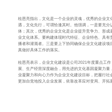
桂恩亮指出，文化是一个企业的灵魂，优秀的企业文
遇，文化先行，可谓恰逢其时。他强调，一是要充分
体；其次，优秀的企业文化是企业提升竞争力、形成
业文化体系。要构建体现时代特征、企业特色、具有
播者和灌溉者。三是要上下协同确保企业文化建设项
真做好具体工作的落实。
桂恩亮表示，企业文化建设是公司2021年度重点工
展、生产经营深度融合，用先进的文化基因凝聚力量
业凝聚力和向心力作为企业文化建设目标，把履行社
更加自觉地投入企业发展，依靠改革应对变局、开拓