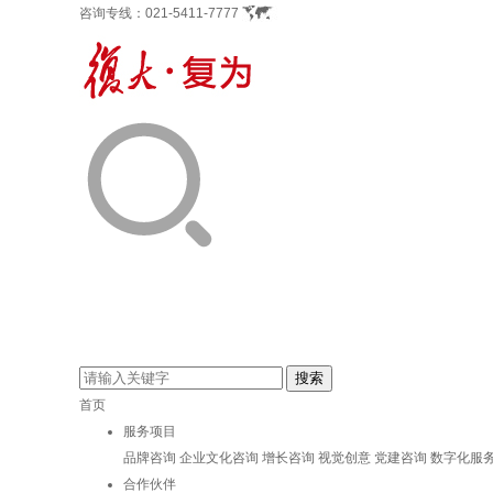
咨询专线：
021-5411-7777
首页
服务项目
品牌咨询
企业文化咨询
增长咨询
视觉创意
党建咨询
数字化服
合作伙伴