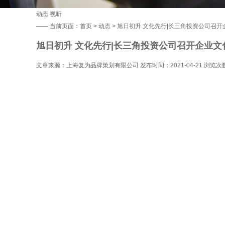
动态
视听
——
当前页面：
首页
>
动态
> 旭日初升 文化先行|长三角投资公司召
旭日初升 文化先行|长三角投资公司召开企业
文章来源：上海复为品牌策划有限公司 发布时间：2021-04-21 浏览次