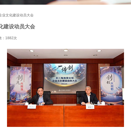
开企业文化建设动员大会
文化建设动员大会
数：
1882次