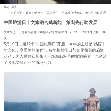
动态
视听
——
当前页面：
首页
>
动态
> 中国旅游日丨文旅融合赋新能，策划先行助发展
中国旅游日丨文旅融合赋新能，策划先行助发展
文章来源：上海复为品牌策划有限公司 发布时间：2022-05-20 浏览次数：
509
次
5月19日，第12个“中国旅游日”开启，今年的主题是“感悟中
华文化，享受美好旅程”，各地相继推出与文化相关的旅游
活动，为人民群众带来了一场精彩纷呈的文旅盛宴，也激活
了各地文旅产业的市场活力。