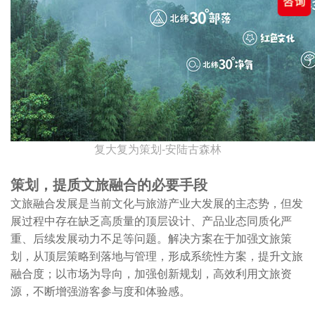
复大复为策划-安陆古森林
策划，提质文旅融合的必要手段
文旅融合发展是当前文化与旅游产业大发展的主态势，但发
展过程中存在缺乏高质量的顶层设计、产品业态同质化严
重、后续发展动力不足等问题。解决方案在于加强文旅策
划，从顶层策略到落地与管理，形成系统性方案，提升文旅
融合度；以市场为导向，加强创新规划，高效利用文旅资
源，不断增强游客参与度和体验感。