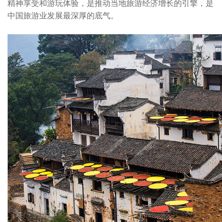
精神享受和游玩体验，是推动当地旅游经济增长的引擎，是
中国旅游业发展最深厚的底气。