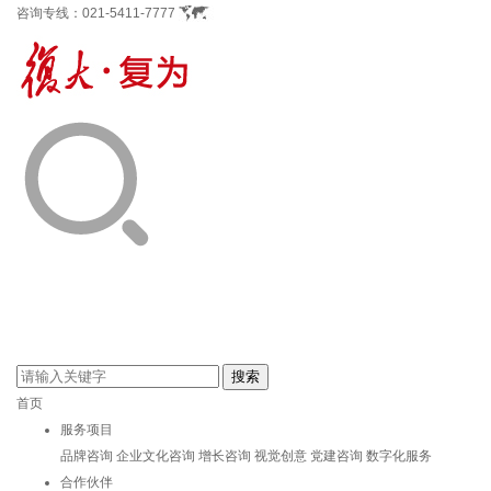
咨询专线：
021-5411-7777
首页
服务项目
品牌咨询
企业文化咨询
增长咨询
视觉创意
党建咨询
数字化服务
合作伙伴