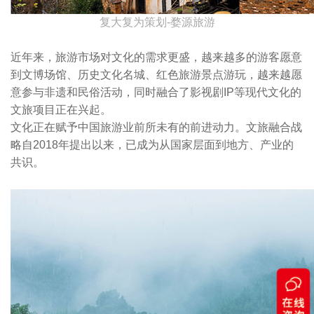
复大复为策划-婺源旅游
近年来，旅游市场对文化的需求更盛，越来越多的游客愿意
到文博场馆、历史文化名城、红色旅游景点游玩，越来越愿
意参与非遗和民俗活动，同时融合了影视剧IP等现代文化的
文旅项目正在兴起。
文化正在赋予中国旅游业前所未有的前进动力。文旅融合战
略自2018年提出以来，已成为从国家层面到地方、产业的
共识。