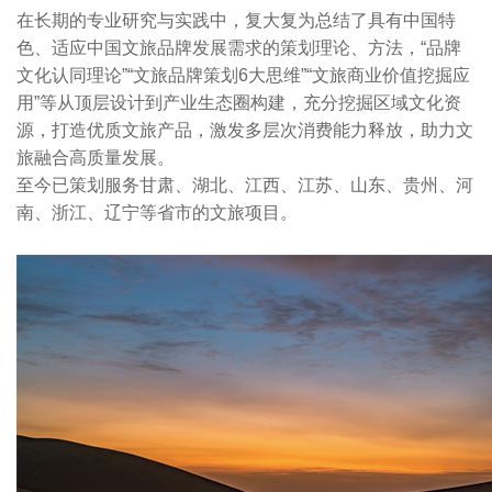
在长期的专业研究与实践中，复大复为总结了具有中国特
色、适应中国文旅品牌发展需求的策划理论、方法，“品牌
文化认同理论”“文旅品牌策划6大思维”“文旅商业价值挖掘应
用”等从顶层设计到产业生态圈构建，充分挖掘区域文化资
源，打造优质文旅产品，激发多层次消费能力释放，助力文
旅融合高质量发展。
至今已策划服务甘肃、湖北、江西、江苏、山东、贵州、河
南、浙江、辽宁等省市的文旅项目。