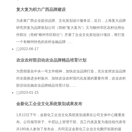
复大复为积力广西品牌建设
为多家广西企业提供品牌、文化策划设计服务后，近日，上海复大品牌
研究所复为品牌策划公司（简称“复大复为”）又与柳州市区农村信用合
作联社（简称“柳州市区联社”）开展了企业文化策划设计项目，将打造
一个有柳州特色的农村金融品牌……
2022-06-17
农业农村部启动农业品牌精品培育计划
为贯彻落实中央一号文件精神，加快农业品牌打造，充分发挥农业品牌
对全面推进乡村振兴、加快农业农村现代化发展的重要作用，农业农村
部启动实施农业品牌精品培育计划……
2023-01-15
金新化工企业文化系统策划成果发布
1月12日下午，金新化工企业文化系统策划成果在公司文体中心隆重发
布。公司领导班子、中层以上管理干部、员工代表及复为项目组代表等
共180余人参加了发布会，共同见证金新化工企业文化翻开崭新的篇