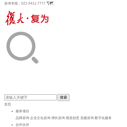
咨询专线：
021-5411-7777
首页
服务项目
品牌咨询
企业文化咨询
增长咨询
视觉创意
党建咨询
数字化服务
合作伙伴