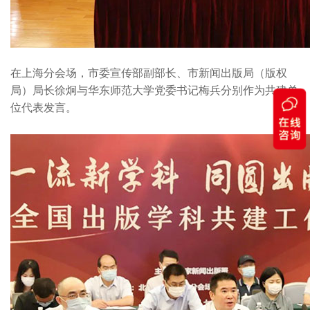
在上海分会场，市委宣传部副部长、市新闻出版局（版权
局）局长徐炯与华东师范大学党委书记梅兵分别作为共建单
位代表发言。