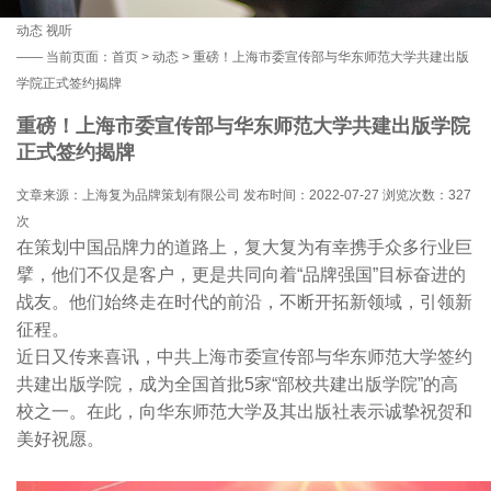
动态
视听
——
当前页面：
首页
>
动态
> 重磅！上海市委宣传部与华东师范大学共建出版
学院正式签约揭牌
重磅！上海市委宣传部与华东师范大学共建出版学院
正式签约揭牌
文章来源：上海复为品牌策划有限公司 发布时间：2022-07-27 浏览次数：
327
次
在策划中国品牌力的道路上，复大复为有幸携手众多行业巨
擘，他们不仅是客户，更是共同向着“品牌强国”目标奋进的
战友。他们始终走在时代的前沿，不断开拓新领域，引领新
征程。
近日又传来喜讯，中共上海市委宣传部与华东师范大学签约
共建出版学院，成为全国首批5家“部校共建出版学院”的高
校之一。在此，向华东师范大学及其出版社表示诚挚祝贺和
美好祝愿。