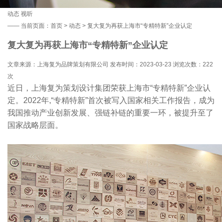
动态
视听
——
当前页面：
首页
>
动态
> 复大复为再获上海市“专精特新”企业认定
复大复为再获上海市“专精特新”企业认定
文章来源：上海复为品牌策划有限公司 发布时间：2023-03-23 浏览次数：
222
次
近日，上海复为策划设计集团荣获上海市“专精特新”企业认
定。2022年,“专精特新”首次被写入国家相关工作报告，成为
我国推动产业创新发展、强链补链的重要一环，被提升至了
国家战略层面。