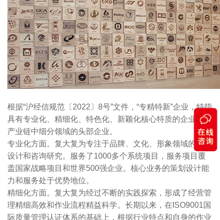
根据“沪经信规范〔2022〕8号”文件，“专精特新”企业，特指
具有专业化、精细化、特色化、新颖化核心特质的企业，是
产业链中细分领域的头部企业。
专业化方面。复大复为专注于品牌、文化、形象领域的策划
设计和咨询研究。服务了1000多个系统项目，服务项目覆
盖国家战略项目和世界500强企业。核心业务的策划设计能
力和服务处于优势地位。
精细化方面。复大复为经过不断的实践探索，形成了经营管
理精细高效和作业流程精益科学。长期以来，在ISO9001国
际质量管理认证体系的基础上，根据行业特点和自身的作业