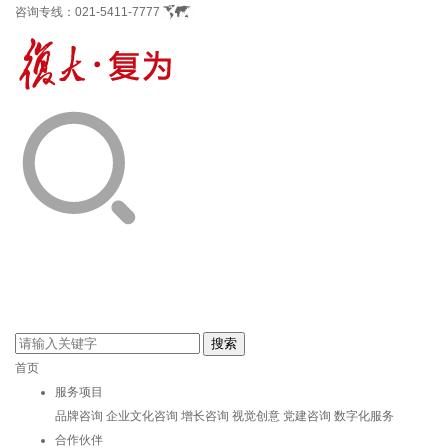
咨询专线：
021-5411-7777
首页
服务项目
品牌咨询
企业文化咨询
增长咨询
视觉创意
党建咨询
数字化服务
合作伙伴