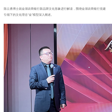
陈云勇博士就金湖农商银行新品牌文化形象进行解读，围绕金湖农商银行党建
引领下的文化理念“金”模型深入阐述。