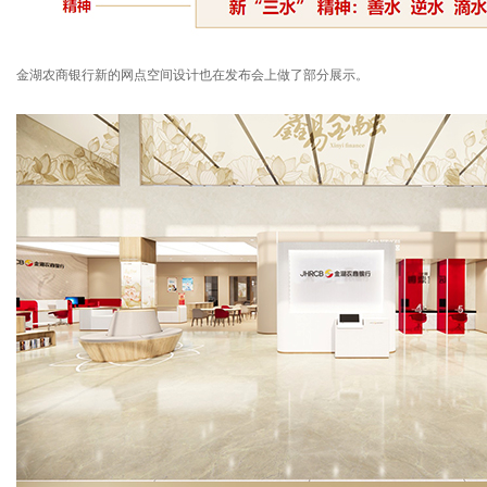
金湖农商银行新的网点空间设计也在发布会上做了部分展示。