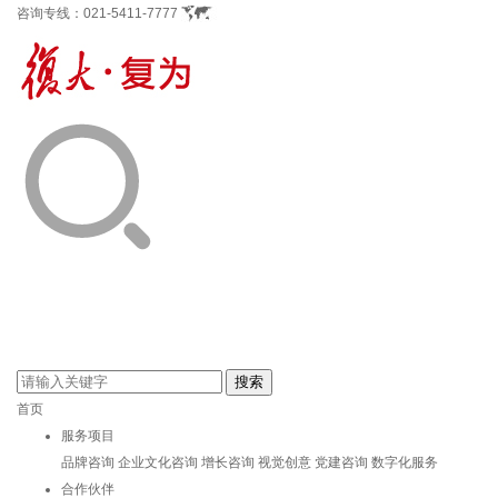
咨询专线：
021-5411-7777
首页
服务项目
品牌咨询
企业文化咨询
增长咨询
视觉创意
党建咨询
数字化服务
合作伙伴