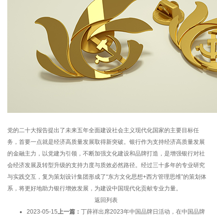
党的二十大报告提出了未来五年全面建设社会主义现代化国家的主要目标任
务，首要一点就是经济高质量发展取得新突破。银行作为支持经济高质量发展
的金融主力，以党建为引领，不断加强文化建设和品牌打造，是增强银行对社
会经济发展及转型升级的支持力度与质效必然路径。经过三十多年的专业研究
与实践交互，复为策划设计集团形成了“东方文化思想+西方管理思维”的策划体
系，将更好地助力银行增效发展，为建设中国现代化贡献专业力量。
返回列表
2023-05-15
上一篇：
丁薛祥出席2023年中国品牌日活动，在中国品牌