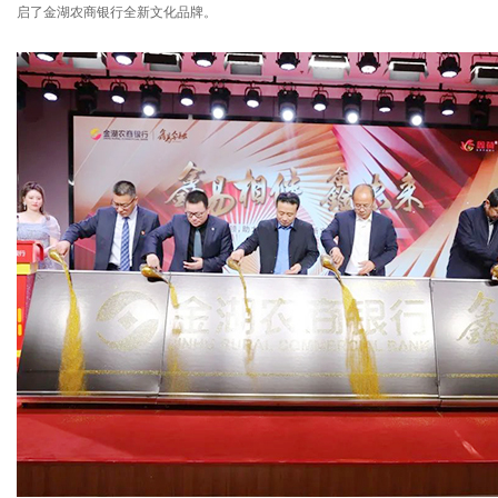
启了金湖农商银行全新文化品牌。