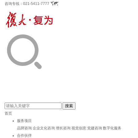
咨询专线：
021-5411-7777
首页
服务项目
品牌咨询
企业文化咨询
增长咨询
视觉创意
党建咨询
数字化服务
合作伙伴