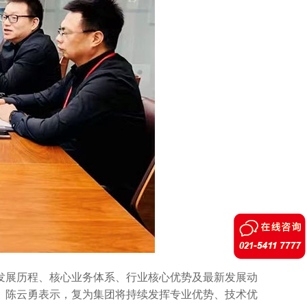
发展历程、核心业务体系、行业核心优势及最新发展动
。陈云勇表示，复为集团将持续发挥专业优势、技术优