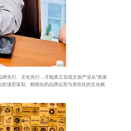
品牌先行、文化先行，才能真正实现文旅产业从“资源
业化的顶层策划、精细化的品牌运营与系统化的文化赋