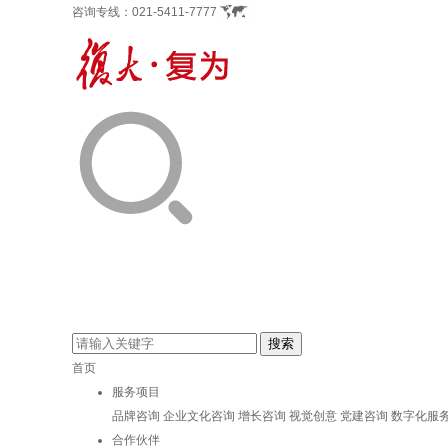
咨询专线：
021-5411-7777
首页
服务项目
品牌咨询
企业文化咨询
增长咨询
视觉创意
党建咨询
数字化服
合作伙伴