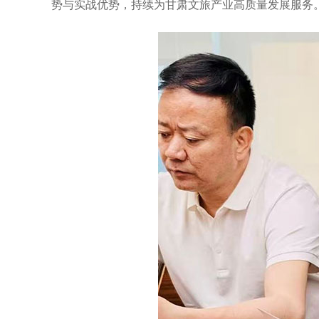
势与实战优势，持续为甘肃文旅产业高质量发展服务