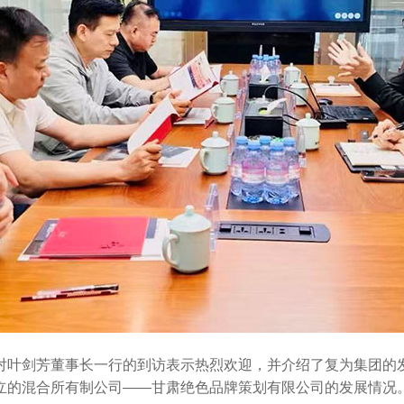
对叶剑芳董事长一行的到访表示热烈欢迎，并介绍了复为集团的
立的混合所有制公司——甘肃绝色品牌策划有限公司的发展情况