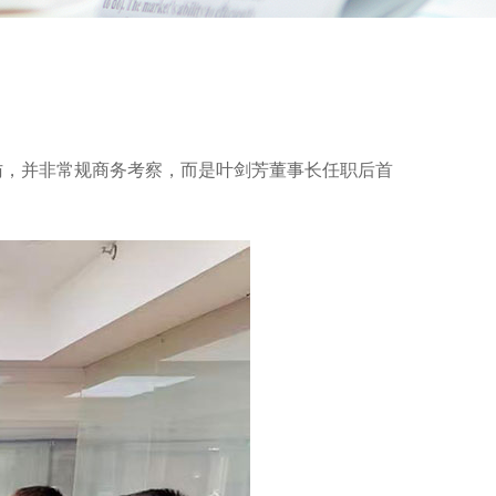
访，并非常规商务考察，而是叶剑芳董事长任职后首