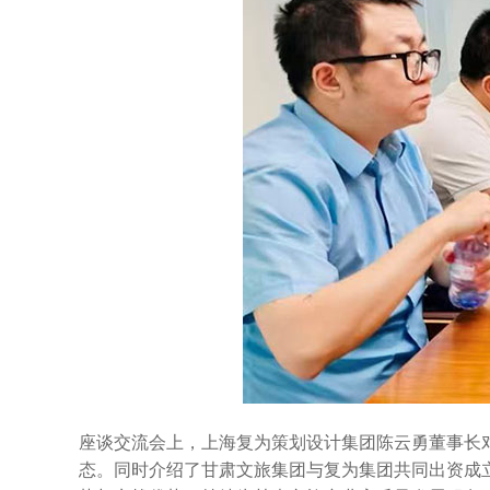
座谈交流会上，上海复为策划设计集团陈云勇董事长
态。同时介绍了甘肃文旅集团与复为集团共同出资成