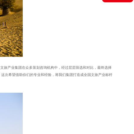
文旅产业集团在众多策划咨询机构中，经过层层筛选和对比，最终选择
，这次希望借助你们的专业和经验，将我们集团打造成全国文旅产业标杆