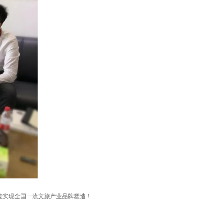
能实现全国一流文旅产业品牌塑造！