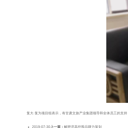
复大·复为项目组表示，有甘肃文旅产业集团领导和全体员工的支持
2019-07-30
上一篇：
解密济高控股品牌力策划