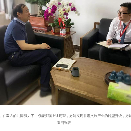
，在双方的共同努力下，必能实现上述期望，必能实现甘肃文旅产业的转型升级，必
返回列表