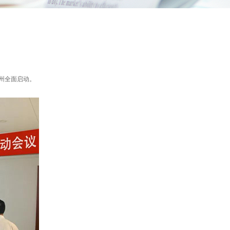
州全面启动。