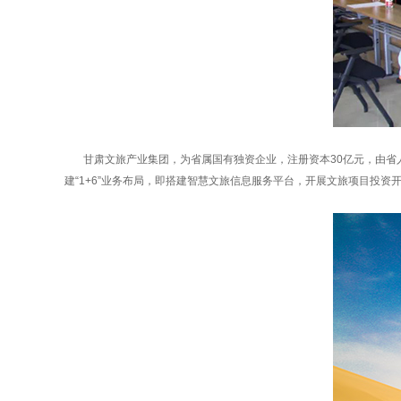
甘肃文旅产业集团，为省属国有独资企业，注册资本30亿元，由省人
建“1+6”业务布局，即搭建智慧文旅信息服务平台，开展文旅项目投