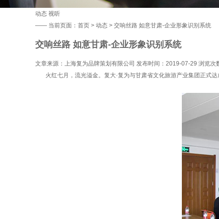
动态
视听
——
当前页面：
首页
>
动态
> 交响丝路 如意甘肃-企业形象识别系统
交响丝路 如意甘肃-企业形象识别系统
文章来源：上海复为品牌策划有限公司 发布时间：2019-07-29 浏览次
火红七月，流光溢金。复大·复为与甘肃省文化旅游产业集团正式达成品