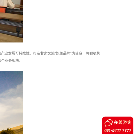
产业发展可持续性、打造甘肃文旅“旗舰品牌”为使命，将积极构
6个业务板块。