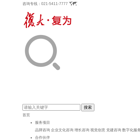
咨询专线：
021-5411-7777
首页
服务项目
品牌咨询
企业文化咨询
增长咨询
视觉创意
党建咨询
数字化服
合作伙伴