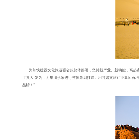
为加快建设文化旅游强省的总体部署，坚持新产业、新动能，高起点
了复大·复为，为集团形象进行整体策划打造。用甘肃文旅产业集团石
品牌！”