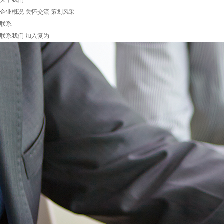
关于我们
企业概况
关怀交流
策划风采
联系
联系我们
加入复为