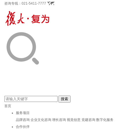
咨询专线：
021-5411-7777
首页
服务项目
品牌咨询
企业文化咨询
增长咨询
视觉创意
党建咨询
数字化服务
合作伙伴